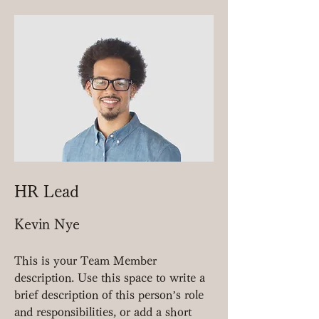
HR Lead
Kevin Nye
This is your Team Member
description. Use this space to write a
brief description of this person’s role
and responsibilities, or add a short