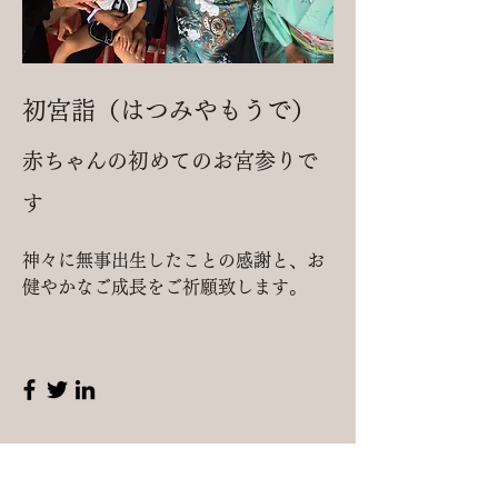
初宮詣（はつみやもうで）
赤ちゃんの初めてのお宮参りで
す
神々に無事出生したことの感謝と、お
健やかなご成長をご祈願致します。