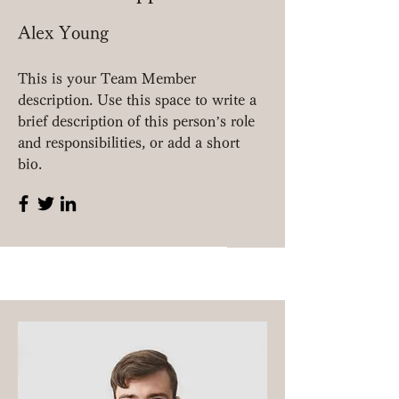
Alex Young
This is your Team Member
description. Use this space to write a
brief description of this person’s role
and responsibilities, or add a short
bio.