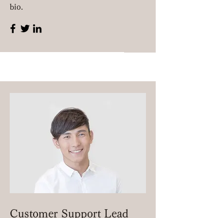
bio.
Customer Support Lead