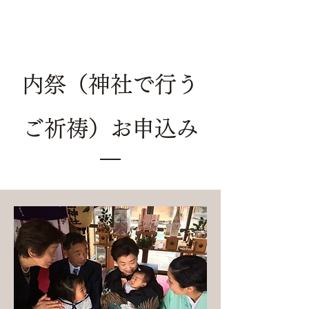
内祭（神社で行う
ご祈祷）お申込み