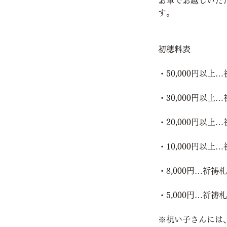
お車でお越しいた
す。
初穂料表
・50,000円以
・30,000円以
・20,000円以
・10,000円以
・8,000円…祈
・5,000円…祈
※祝い子さんには