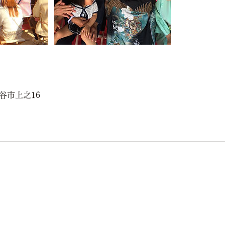
, 熊谷市上之16