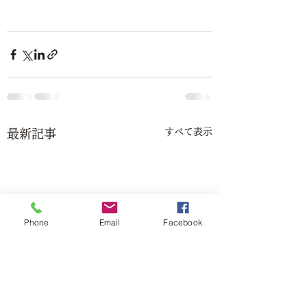
すべて表示
最新記事
Phone
Email
Facebook